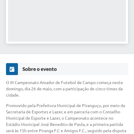
Sobre o evento
O III Campeonato Amador de Futebol de Campo começa neste
domingo, dia 26 de maio, com a participação de cinco times da
cidade.
Promovido pela Prefeitura Municipal de Piranguçu, por meio da
Secretaria de Esportes e Lazer, e em parceria com o Conselho
Municipal de Esporte e Lazer, o Campeonato acontece no
E
stádio Municipal José Benedito de Paula, e a primeira partida
será às 15h entre Piranga F.C e Amigos F.C., seguido pela disputa