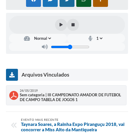
Arquivos Vinculados
24/05/2019
Sem categoria | III CAMPEONATO AMADOR DE FUTEBOL
DE CAMPO TABELA DE JOGOS 1
EVENTO MAIS RECENTE
Taynara Soares, a Rainha Expo Piranguçu 2018, vai
concorrer a Miss Alto da Mantiqueira