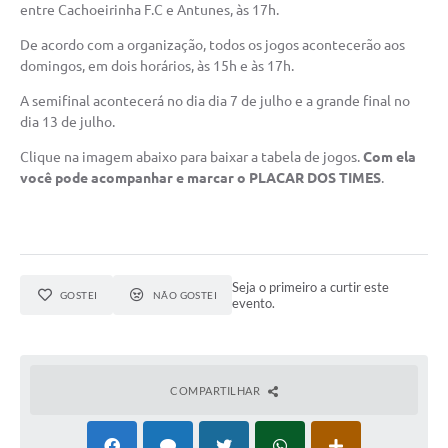
entre Cachoeirinha F.C e Antunes, às 17h.
De acordo com a organização, todos os jogos acontecerão aos
domingos, em dois horários, às 15h e às 17h.
A semifinal acontecerá no dia dia 7 de julho e a grande final no
dia 13 de julho.
Clique na imagem abaixo para baixar a tabela de jogos.
Com ela
você pode acompanhar e
marcar
o PLACAR DOS TIMES
.
Seja o primeiro a curtir este
GOSTEI
NÃO GOSTEI
evento.
COMPARTILHAR