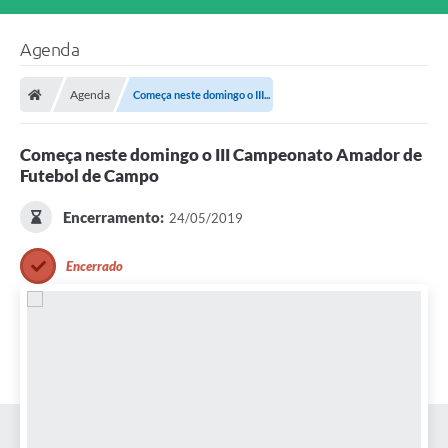
Agenda
Agenda
Começa neste domingo o III...
Começa neste domingo o III Campeonato Amador de
Futebol de Campo
Encerramento:
24/05/2019
Encerrado