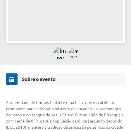
Sobre o evento
A solenidade de Corpus Christi é uma festa que os católicos
promovem para celebrar o mistério da eucaristia, o sacramento
do corpo e do sangue de Jesus Cristo. O município de Piranguçu,
com cerca de 89% da sua população católica (segundo dados do
IBGE 2010), manterá a tradição da procissão pelas ruas da cidade,