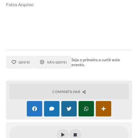
Fotos Arquivo
Seja o primeiro a curtir este
GOSTEI
NÃO GOSTEI
evento.
COMPARTILHAR