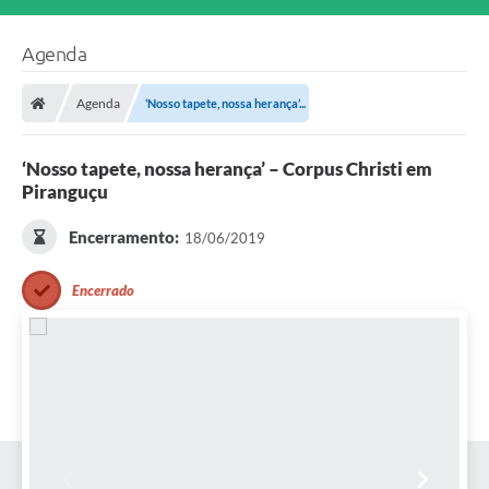
Agenda
Agenda
‘Nosso tapete, nossa herança’...
‘Nosso tapete, nossa herança’ – Corpus Christi em
Piranguçu
Encerramento:
18/06/2019
Encerrado