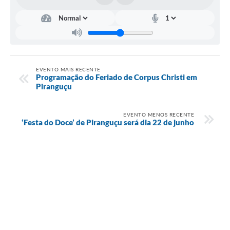
EVENTO MAIS RECENTE
Programação do Feriado de Corpus Christi em
Piranguçu
EVENTO MENOS RECENTE
‘Festa do Doce’ de Piranguçu será dia 22 de junho