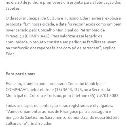
no dia 20 de junho, e promoverá um projeto para a fabricação dos
tapetes.
O diretor municipal de Cultura e Turismo, Eder Ferreira, explica a
proposta. “Em nossa cidade, a data foi reconhecida como um bem
inventariado pelo Conselho Municipal do Patrimônio de
Piranguçu (COMPHAAC). Para valorizar esse legado da
comunidade, o projeto consiste em pedir que famílias se unam
na confecção dos tapetes feitos com pó de serragem”, explica
Eder.
Para participar:
Este ano, a família pode procurar o Conselho Municipal –
COMPHAAC, pelo telefone (35) 3643.1393, ou a Secretaria
Municipal de Cultura e Turismo, pelo telefone (35) 9.9701.3083.
Todas as etapas de confecção serão registradas e divulgadas.
“Vamos ornamentar as ruas de Piranguçu para a passagem e
benção do Santíssimo Sacramento, demonstrando nossa história,
cultura e fé”, finaliza Eder.