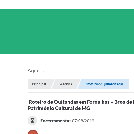
Agenda
Principal
Agenda
‘Roteiro de Quitandas em...
‘Roteiro de Quitandas em Fornalhas – Broa de 
Patrimônio Cultural de MG
Encerramento:
07/08/2019