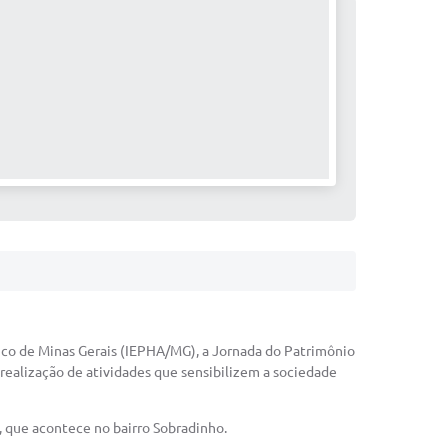
tico de Minas Gerais (IEPHA/MG), a Jornada do Patrimônio
 realização de atividades que sensibilizem a sociedade
o, que acontece no bairro Sobradinho.