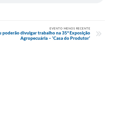
EVENTO MENOS RECENTE
 poderão divulgar trabalho na 35ª Exposição
Agropecuária – ‘Casa do Produtor’