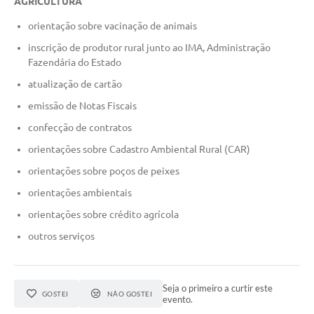
AGRICULTURA
orientação sobre vacinação de animais
inscrição de produtor rural junto ao IMA, Administração
Fazendária do Estado
atualização de cartão
emissão de Notas Fiscais
confecção de contratos
orientações sobre Cadastro Ambiental Rural (CAR)
orientações sobre poços de peixes
orientações ambientais
orientações sobre crédito agrícola
outros serviços
Seja o primeiro a curtir este
GOSTEI
NÃO GOSTEI
evento.