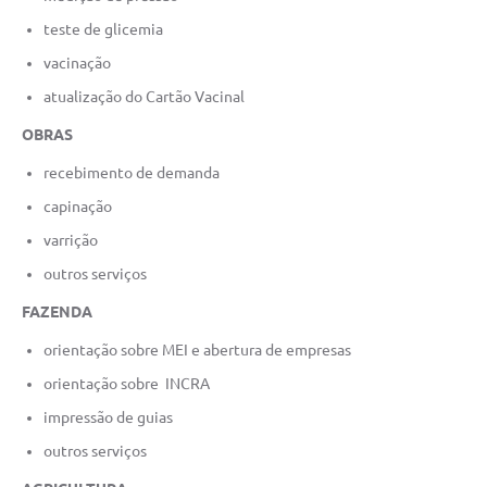
teste de glicemia
vacinação
atualização do Cartão Vacinal
OBRAS
recebimento de demanda
capinação
varrição
outros serviços
FAZENDA
orientação sobre MEI e abertura de empresas
orientação sobre INCRA
impressão de guias
outros serviços