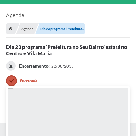
Agenda
Agenda
Dia 23 programa ‘Prefeitura...
Dia 23 programa ‘Prefeitura no Seu Bairro’ estará no
Centro e Vila Maria
Encerramento:
22/08/2019
Encerrado