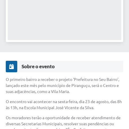
Sobre o evento
O primeiro bairro a receber o projeto ‘Prefeitura no Seu Bairro’,
lançado este mês pelo município de Piranguçu, será o Centro e
suas adjacências, como a Vila Maria.
O encontro vai acontecer na sexta-feira, dia 23 de agosto, das 8h
às 13h, na Escola Municipal José Vicente da Silva.
Os moradores terão a oportunidade de receber atendimento de
diversas Secretarias Municipais, resolver suas pendências ou