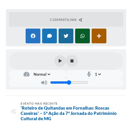
COMPARTILHAR
EVENTO MAIS RECENTE
‘Roteiro de Quitandas em Fornalhas: Roscas
Caseiras’ – 5ª Ação da 7ª Jornada do Patrimônio
Cultural de MG