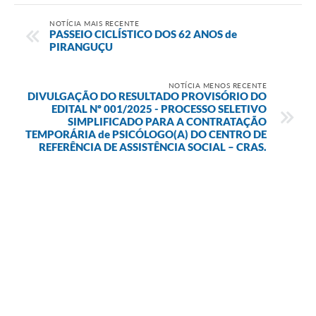
NOTÍCIA MAIS RECENTE
PASSEIO CICLÍSTICO DOS 62 ANOS de
PIRANGUÇU
NOTÍCIA MENOS RECENTE
DIVULGAÇÃO DO RESULTADO PROVISÓRIO DO
EDITAL Nº 001/2025 - PROCESSO SELETIVO
SIMPLIFICADO PARA A CONTRATAÇÃO
TEMPORÁRIA de PSICÓLOGO(A) DO CENTRO DE
REFERÊNCIA DE ASSISTÊNCIA SOCIAL – CRAS.