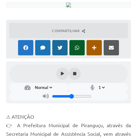
COMPARTILHAR
⚠ ATENÇÃO
👉 A Prefeitura Municipal de Piranguçu, através da
Secretaria Municipal de Assistência Social, vem através