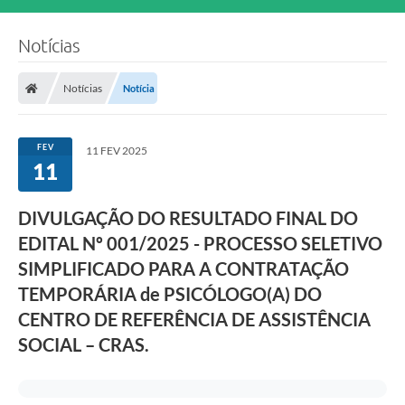
Notícias
Notícias
Notícia
FEV
11 FEV 2025
11
DIVULGAÇÃO DO RESULTADO FINAL DO
EDITAL Nº 001/2025 - PROCESSO SELETIVO
SIMPLIFICADO PARA A CONTRATAÇÃO
TEMPORÁRIA de PSICÓLOGO(A) DO
CENTRO DE REFERÊNCIA DE ASSISTÊNCIA
SOCIAL – CRAS.