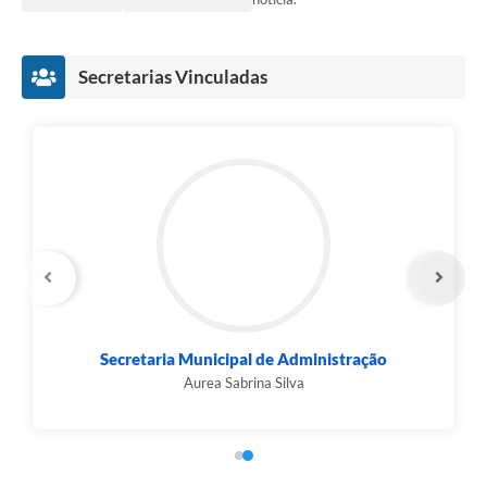
Secretarias Vinculadas
Secretaria Municipal de Administração
Aurea Sabrina Silva