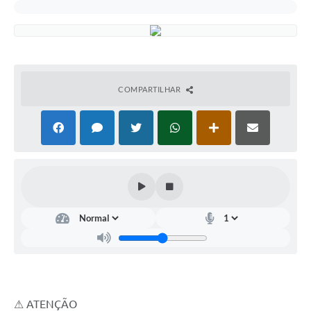
COMPARTILHAR
⚠ ATENÇÃO