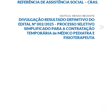
REFERÊNCIA DE ASSISTÊNCIA SOCIAL – CRAS.
NOTÍCIA MENOS RECENTE
DIVULGAÇÃO RESULTADO DEFINITIVO DO
EDITAL Nº 002/2025 - PROCESSO SELETIVO
SIMPLIFICADO PARA A CONTRATAÇÃO
TEMPORÁRIA de MÉDICO PEDIATRA E
FISIOTERAPEUTA