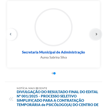
Secretaria Municipal de Administração
Aurea Sabrina Silva
NOTÍCIA MAIS RECENTE
DIVULGAÇÃO DO RESULTADO FINAL DO EDITAL
Nº 001/2025 - PROCESSO SELETIVO
SIMPLIFICADO PARA A CONTRATAÇÃO
TEMPORÁRIA de PSICÓLOGO(A) DO CENTRO DE