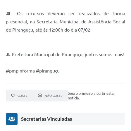
📆 Os recursos deverão ser realizados de forma
presencial, na Secretaria Municipal de Assistência Social
de Piranguçu, até às 12:00h do dia 07/02.
🔺 Prefeitura Municipal de Piranguçu, juntos somos mais!
___
#pmpinforma #piranguçu
Seja o primeiro a curtir esta
GOSTEI
NÃO GOSTEI
notícia.
Secretarias Vinculadas