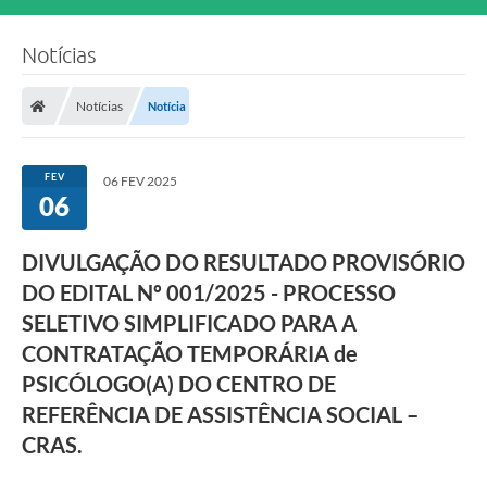
Notícias
Notícias
Notícia
FEV
06 FEV 2025
06
DIVULGAÇÃO DO RESULTADO PROVISÓRIO
DO EDITAL Nº 001/2025 - PROCESSO
SELETIVO SIMPLIFICADO PARA A
CONTRATAÇÃO TEMPORÁRIA de
PSICÓLOGO(A) DO CENTRO DE
REFERÊNCIA DE ASSISTÊNCIA SOCIAL –
CRAS.