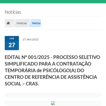
Notícias
Notícias
Notícia
JAN
27 JAN 2025
27
EDITAL Nº 001/2025 - PROCESSO SELETIVO
SIMPLIFICADO PARA A CONTRATAÇÃO
TEMPORÁRIA de PSICÓLOGO(A) DO
CENTRO DE REFERÊNCIA DE ASSISTÊNCIA
SOCIAL – CRAS.