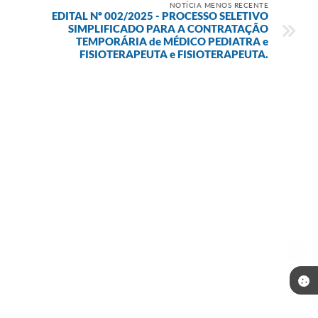
NOTÍCIA MENOS RECENTE
EDITAL Nº 002/2025 - PROCESSO SELETIVO
SIMPLIFICADO PARA A CONTRATAÇÃO
TEMPORÁRIA de MÉDICO PEDIATRA e
FISIOTERAPEUTA e FISIOTERAPEUTA.