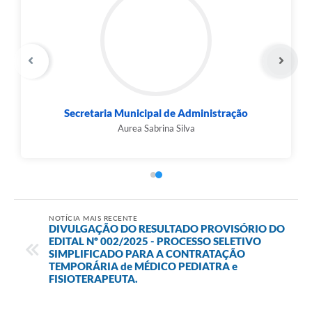
Secretaria Municipal de Administração
Aurea Sabrina Silva
NOTÍCIA MAIS RECENTE
DIVULGAÇÃO DO RESULTADO PROVISÓRIO DO
EDITAL Nº 002/2025 - PROCESSO SELETIVO
SIMPLIFICADO PARA A CONTRATAÇÃO
TEMPORÁRIA de MÉDICO PEDIATRA e
FISIOTERAPEUTA.