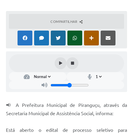
COMPARTILHAR
📢 A Prefeitura Municipal de Piranguçu, através da
Secretaria Municipal de Assistência Social, informa:
Está aberto o edital de processo seletivo para