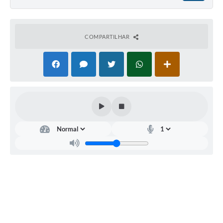
COMPARTILHAR