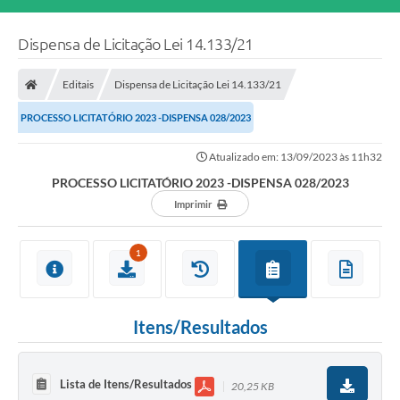
Dispensa de Licitação Lei 14.133/21
Editais
Dispensa de Licitação Lei 14.133/21
PROCESSO LICITATÓRIO 2023 -DISPENSA 028/2023
Atualizado em: 13/09/2023 às 11h32
PROCESSO LICITATÓRIO 2023 -DISPENSA 028/2023
Imprimir
1
Itens/Resultados
Lista de Itens/Resultados
20,25 KB