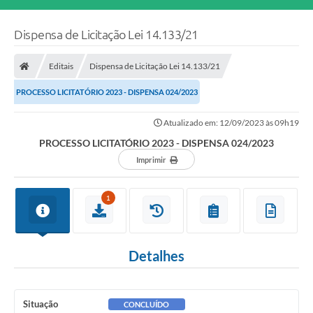
Dispensa de Licitação Lei 14.133/21
Editais
Dispensa de Licitação Lei 14.133/21
PROCESSO LICITATÓRIO 2023 - DISPENSA 024/2023
Atualizado em: 12/09/2023 às 09h19
PROCESSO LICITATÓRIO 2023 - DISPENSA 024/2023
Imprimir
1
Detalhes
Situação
CONCLUÍDO