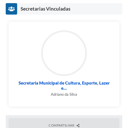
Secretarias Vinculadas
Secretaria Municipal de Cultura, Esporte, Lazer
e...
Adriano da Silva
COMPARTILHAR