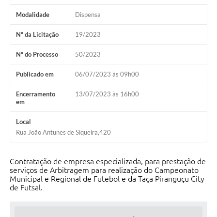
Modalidade
Dispensa
Nº da Licitação
19/2023
Nº do Processo
50/2023
Publicado em
06/07/2023 às 09h00
Encerramento
13/07/2023 às 16h00
em
Local
Rua João Antunes de Siqueira,420
Contratação de empresa especializada, para prestação de
serviços de Arbitragem para realização do Campeonato
Municipal e Regional de Futebol e da Taça Piranguçu City
de Futsal.