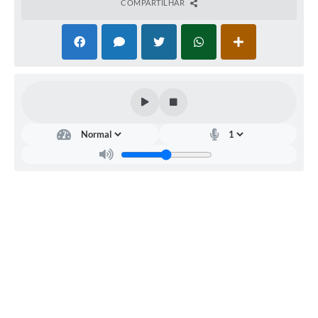
COMPARTILHAR