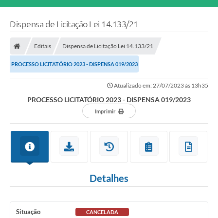
Dispensa de Licitação Lei 14.133/21
Editais
Dispensa de Licitação Lei 14.133/21
PROCESSO LICITATÓRIO 2023 - DISPENSA 019/2023
Atualizado em: 27/07/2023 às 13h35
PROCESSO LICITATÓRIO 2023 - DISPENSA 019/2023
Imprimir
Detalhes
Situação
CANCELADA