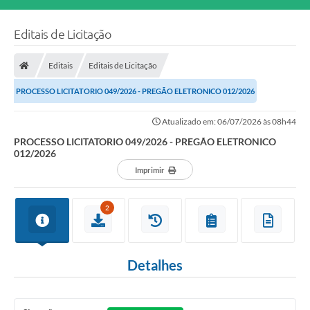
Editais de Licitação
Editais
Editais de Licitação
PROCESSO LICITATORIO 049/2026 - PREGÃO ELETRONICO 012/2026
Atualizado em: 06/07/2026 às 08h44
PROCESSO LICITATORIO 049/2026 - PREGÃO ELETRONICO
012/2026
Imprimir
2
Detalhes