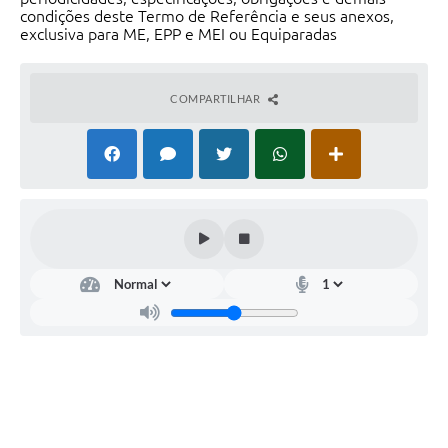
condições deste Termo de Referência e seus anexos,
exclusiva para ME, EPP e MEI ou Equiparadas
COMPARTILHAR