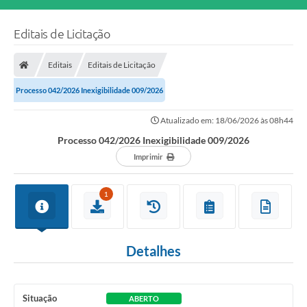
Editais de Licitação
Editais
Editais de Licitação
Processo 042/2026 Inexigibilidade 009/2026
Atualizado em: 18/06/2026 às 08h44
Processo 042/2026 Inexigibilidade 009/2026
Imprimir
1
Detalhes
Situação
ABERTO