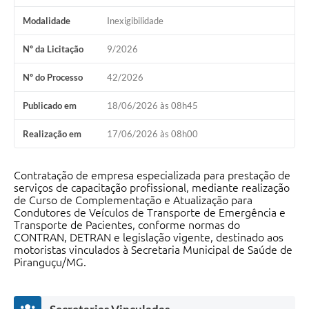
Modalidade
Inexigibilidade
Nº da Licitação
9/2026
Nº do Processo
42/2026
Publicado em
18/06/2026 às 08h45
Realização em
17/06/2026 às 08h00
Contratação de empresa especializada para prestação de
serviços de capacitação profissional, mediante realização
de Curso de Complementação e Atualização para
Condutores de Veículos de Transporte de Emergência e
Transporte de Pacientes, conforme normas do
CONTRAN, DETRAN e legislação vigente, destinado aos
motoristas vinculados à Secretaria Municipal de Saúde de
Piranguçu/MG.