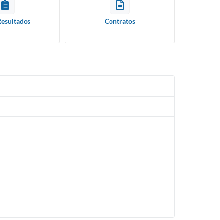
Resultados
Contratos