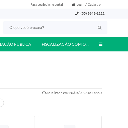
Login / Cadastro
Faça seu login no portal
(35) 3643-1222
NAÇÃO PUBLICA
FISCALIZAÇÃO COM O...
Atualizado em: 20/05/2026 às 14h50