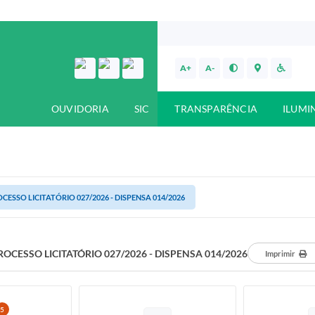
A+
A-
OUVIDORIA
SIC
TRANSPARÊNCIA
ILUMI
CESSO LICITATÓRIO 027/2026 - DISPENSA 014/2026
ROCESSO LICITATÓRIO 027/2026 - DISPENSA 014/2026
Imprimir
5