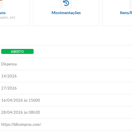
vos
Movimentações
Itens/
ações, etc)
ABERTO
Dispensa
14/2026
27/2026
16/04/2026 às 15h00
28/04/2026 às 08h30
https://bllcompras.com/