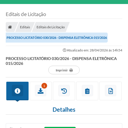
Editais de Licitação
Editais
Editais de Licitação
PROCESSO LICITATÓRIO 030/2026 - DISPENSA ELETRÔNICA 015/2026
Atualizado em: 28/04/2026 às 14h54
PROCESSO LICITATÓRIO 030/2026 - DISPENSA ELETRÔNICA
015/2026
Imprimir
1
Detalhes