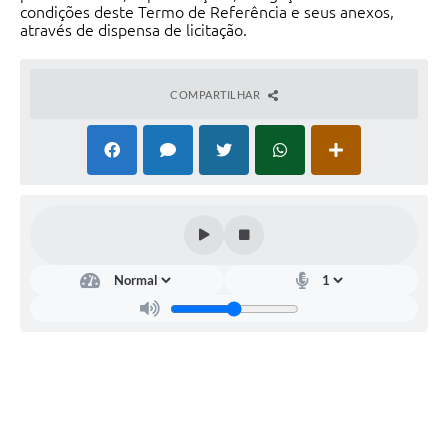
condições deste Termo de Referência e seus anexos,
através de dispensa de licitação.
COMPARTILHAR