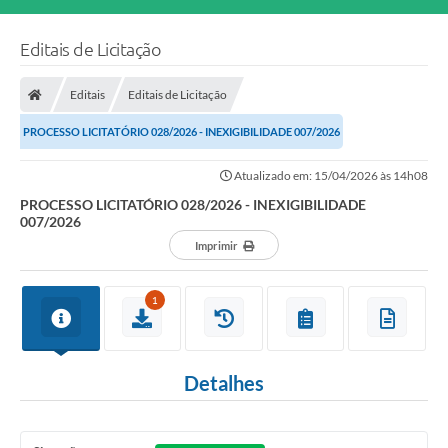
Editais de Licitação
Editais
Editais de Licitação
PROCESSO LICITATÓRIO 028/2026 - INEXIGIBILIDADE 007/2026
Atualizado em: 15/04/2026 às 14h08
PROCESSO LICITATÓRIO 028/2026 - INEXIGIBILIDADE
007/2026
Imprimir
1
Detalhes