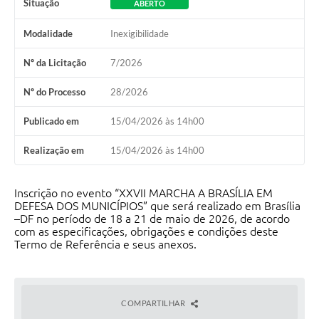
Situação
ABERTO
Modalidade
Inexigibilidade
Nº da Licitação
7/2026
Nº do Processo
28/2026
Publicado em
15/04/2026 às 14h00
Realização em
15/04/2026 às 14h00
Inscrição no evento “XXVII MARCHA A BRASÍLIA EM
DEFESA DOS MUNICÍPIOS” que será realizado em Brasília
–DF no período de 18 a 21 de maio de 2026, de acordo
com as especificações, obrigações e condições deste
Termo de Referência e seus anexos.
COMPARTILHAR