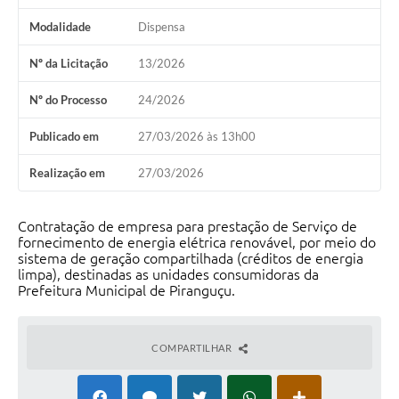
Modalidade
Dispensa
Nº da Licitação
13/2026
Nº do Processo
24/2026
Publicado em
27/03/2026 às 13h00
Realização em
27/03/2026
Contratação de empresa para prestação de Serviço de
fornecimento de energia elétrica renovável, por meio do
sistema de geração compartilhada (créditos de energia
limpa), destinadas as unidades consumidoras da
Prefeitura Municipal de Piranguçu.
COMPARTILHAR