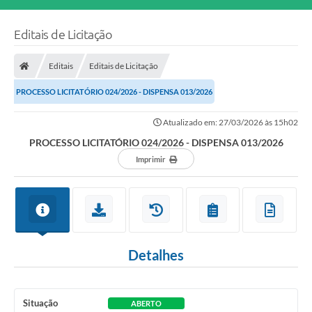
Editais de Licitação
Editais
Editais de Licitação
PROCESSO LICITATÓRIO 024/2026 - DISPENSA 013/2026
Atualizado em: 27/03/2026 às 15h02
PROCESSO LICITATÓRIO 024/2026 - DISPENSA 013/2026
Imprimir
Detalhes
Situação
ABERTO