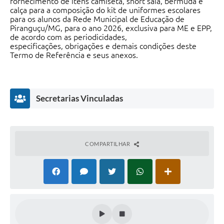
fornecimento de itens camiseta, short saia, bermuda e
calça para a composição do kit de uniformes escolares
para os alunos da Rede Municipal de Educação de
Piranguçu/MG, para o ano 2026, exclusiva para ME e EPP,
de acordo com as periodicidades,
especificações, obrigações e demais condições deste
Termo de Referência e seus anexos.
Secretarias Vinculadas
COMPARTILHAR