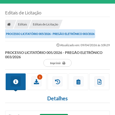
Editais de Licitação
Editais
Editais de Licitação
PROCESSO LICITATÓRIO 005/2026 - PREGÃO ELETRÔNICO 003/2026
Atualizado em: 09/04/2026 às 10h29
PROCESSO LICITATÓRIO 005/2026 - PREGÃO ELETRÔNICO
003/2026
Imprimir
1
Detalhes