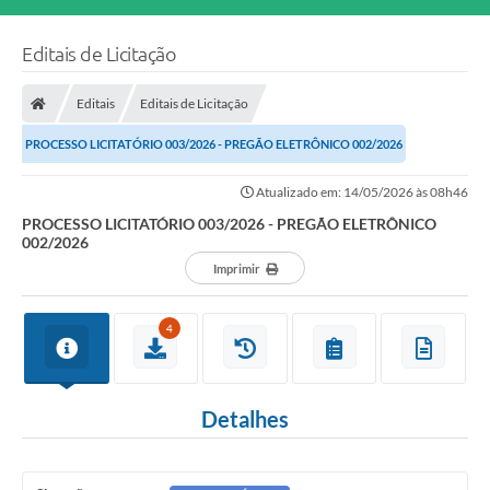
Editais de Licitação
Editais
Editais de Licitação
PROCESSO LICITATÓRIO 003/2026 - PREGÃO ELETRÔNICO 002/2026
Atualizado em: 14/05/2026 às 08h46
PROCESSO LICITATÓRIO 003/2026 - PREGÃO ELETRÔNICO
002/2026
Imprimir
4
Detalhes