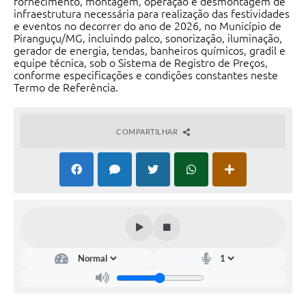
fornecimento, montagem, operação e desmontagem de
infraestrutura necessária para realização das festividades
e eventos no decorrer do ano de 2026, no Município de
Piranguçu/MG, incluindo palco, sonorização, iluminação,
gerador de energia, tendas, banheiros químicos, gradil e
equipe técnica, sob o Sistema de Registro de Preços,
conforme especificações e condições constantes neste
Termo de Referência.
COMPARTILHAR