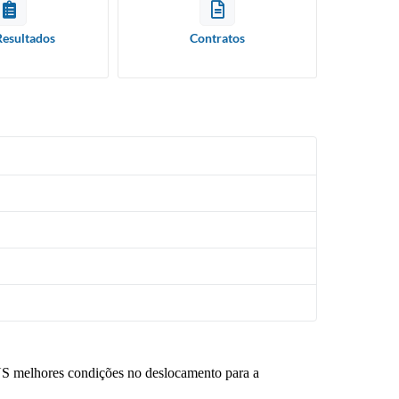
Resultados
Contratos
 SUS melhores condições no deslocamento para a