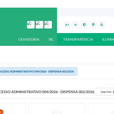
A+
A-
OUVIDORIA
SIC
TRANSPARÊNCIA
ILUMI
CESSO ADMINISTRATIVO 004/2026 - DISPENSA 002/2026
ESSO ADMINISTRATIVO 004/2026 - DISPENSA 002/2026
Imprimir
4