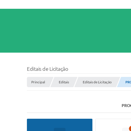
Editais de Licitação
Principal
Editais
Editais de Licitação
PRO
PROC