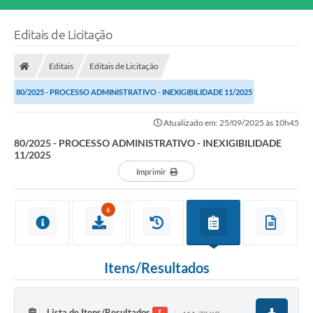
Editais de Licitação
Editais
Editais de Licitação
80/2025 - PROCESSO ADMINISTRATIVO - INEXIGIBILIDADE 11/2025
Atualizado em: 25/09/2025 às 10h45
80/2025 - PROCESSO ADMINISTRATIVO - INEXIGIBILIDADE
11/2025
Imprimir
6
Itens/Resultados
Lista de Itens/Resultados