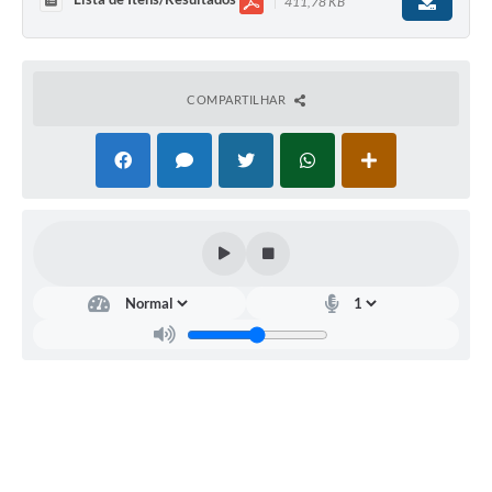
411,78 KB
COMPARTILHAR