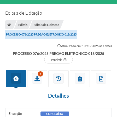
Editais de Licitação
Editais
Editais de Licitação
PROCESSO 076/2025 PREGÃO ELETRÔNICO 018/2025
Atualizado em: 10/10/2025 às 15h53
PROCESSO 076/2025 PREGÃO ELETRÔNICO 018/2025
Imprimir
1
Detalhes
Situação
CONCLUÍDO