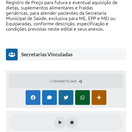
Registro de Preço para futura e eventual aquisição de
dietas, suplementos alimentares e fraldas
geriátricas, para atender pacientes da Secretaria
Municipal de Saúde, exclusiva para ME, EPP e MEI ou
Equiparadas, conforme descrição, especificação e
condições previstas neste edital e seus anexos.
Secretarias Vinculadas
COMPARTILHAR
Secr