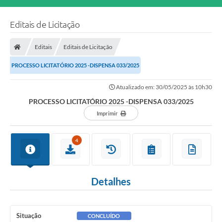
Editais de Licitação
Editais
Editais de Licitação
PROCESSO LICITATÓRIO 2025 -DISPENSA 033/2025
Atualizado em: 30/05/2025 às 10h30
PROCESSO LICITATÓRIO 2025 -DISPENSA 033/2025
Imprimir
4
Detalhes
Situação
CONCLUÍDO