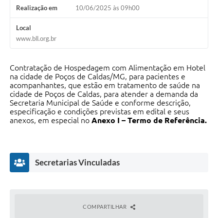
Realização em
10/06/2025 às 09h00
Local
www.bll.org.br
Contratação de Hospedagem com Alimentação em Hotel
na cidade de Poços de Caldas/MG, para pacientes e
acompanhantes, que estão em tratamento de saúde na
cidade de Poços de Caldas, para atender a demanda da
Secretaria Municipal de Saúde e conforme descrição,
especificação e condições previstas em edital e seus
anexos, em especial no
Anexo I – Termo de Referência.
Secretarias Vinculadas
COMPARTILHAR