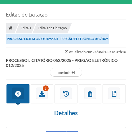
Editais de Licitação
Editais
Editais de Licitação
PROCESSO LICITATÓRIO 052/2025 - PREGÃO ELETRÔNICO 012/2025
Atualizado em: 24/06/2025 às 09h10
PROCESSO LICITATÓRIO 052/2025 - PREGÃO ELETRÔNICO
012/2025
Imprimir
1
Detalhes