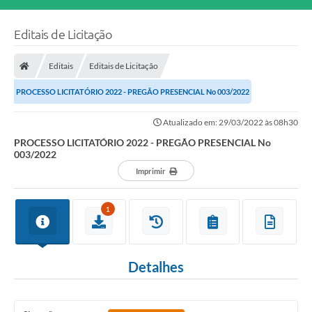
Editais de Licitação
Editais
Editais de Licitação
PROCESSO LICITATÓRIO 2022 - PREGÃO PRESENCIAL No 003/2022
Atualizado em: 29/03/2022 às 08h30
PROCESSO LICITATÓRIO 2022 - PREGÃO PRESENCIAL No
003/2022
Imprimir
1
Detalhes