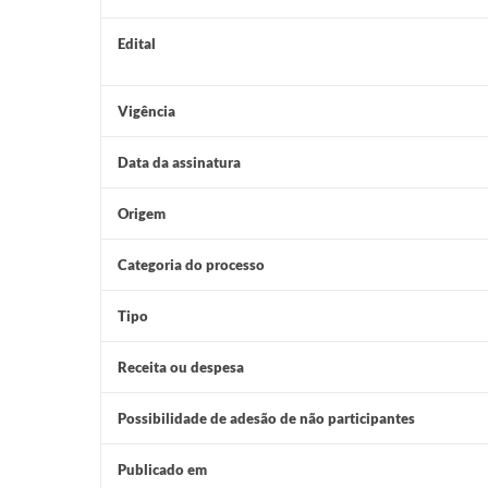
Edital
Vigência
Data da assinatura
Origem
Categoria do processo
Tipo
Receita ou despesa
Possibilidade de adesão de não participantes
Publicado em