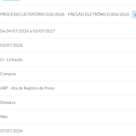
PROCESSO LICITATÓRIO 026/2026 - PREGÃO ELETRÔNICO 006/2026
De 04/07/2026 à 03/07/2027
03/07/2026
LI - Licitação
Compras
ARP - Ata de Registro de Preço
Despesa
Não
07/07/2026