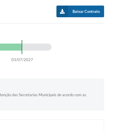
Baixar Contrato
03/07/2027
nutenção das Secretarias Municipais de acordo com as