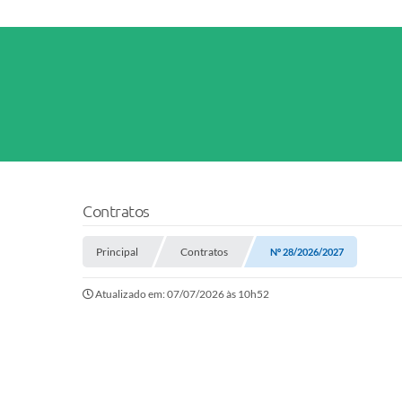
Contratos
Principal
Contratos
Nº 28/2026/2027
Atualizado em: 07/07/2026 às 10h52