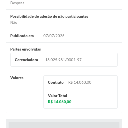
Despesa
Possibilidade de adesão de não participantes
Não
Publicado em
07/07/2026
Partes envolvidas
Gerenciadora
18.025.981/0001-97
Valores
Contrato
R$ 14.060,00
Valor Total
R$ 14.060,00