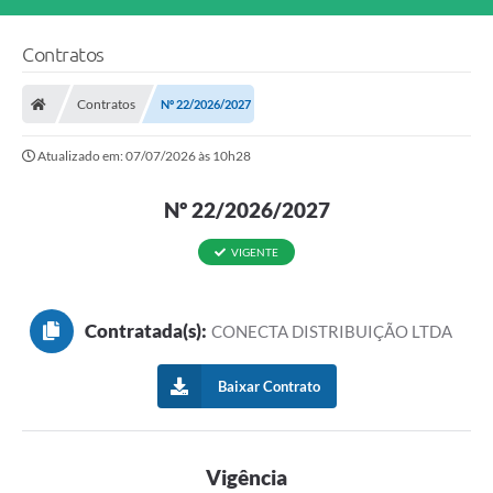
Contratos
Contratos
Nº 22/2026/2027
Atualizado em: 07/07/2026 às 10h28
Nº 22/2026/2027
VIGENTE
Contratada(s):
CONECTA DISTRIBUIÇÃO LTDA
Baixar Contrato
Vigência