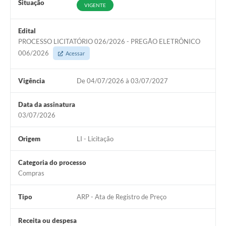
Situação
VIGENTE
Edital
PROCESSO LICITATÓRIO 026/2026 - PREGÃO ELETRÔNICO
006/2026
Acessar
Vigência
De 04/07/2026 à 03/07/2027
Data da assinatura
03/07/2026
Origem
LI - Licitação
Categoria do processo
Compras
Tipo
ARP - Ata de Registro de Preço
Receita ou despesa