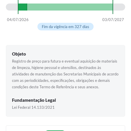
04/07/2026
03/07/2027
Fim da vigência em 327 dias
Objeto
Registro de preço para futura e eventual aquisição de materiais
de limpeza, higiene pessoal e utensílios, destinados às
atividades de manutenção das Secretarias Municipais de acordo
com as periodicidades, especificações, obrigações e demais
condições deste Termo de Referência e seus anexos.
Fundamentação Legal
Lei Federal 14.133/2021