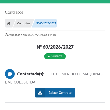
Contratos
Contratos
Nº 60/2026/2027
Atualizado em: 02/07/2026 às 14h10
Nº 60/2026/2027
VIGENTE
Contratada(s):
ELITE COMERCIO DE MAQUINAS
E VEÍCULOS LTDA
Baixar Contrato