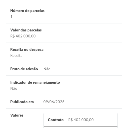
Número de parcelas
1
Valor das parcelas
R$ 402.000,00
Receita ou despesa
Receita
Fruto de adesão
Não
Indicador de remanejamento
Não
Publicado em
09/06/2026
Valores
Contrato
R$ 402.000,00