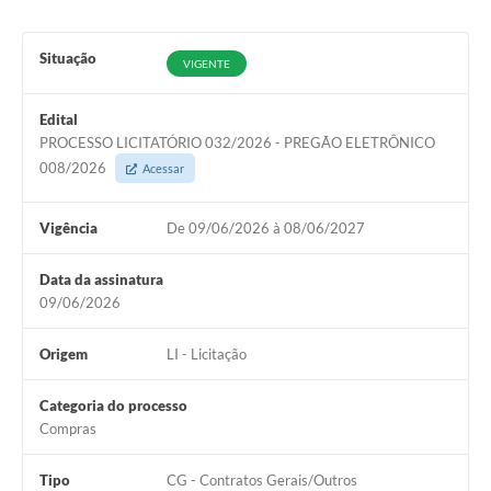
Situação
VIGENTE
Edital
PROCESSO LICITATÓRIO 032/2026 - PREGÃO ELETRÔNICO
008/2026
Acessar
Vigência
De 09/06/2026 à 08/06/2027
Data da assinatura
09/06/2026
Origem
LI - Licitação
Categoria do processo
Compras
Tipo
CG - Contratos Gerais/Outros