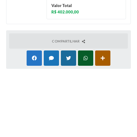
Valor Total
R$ 402.000,00
COMPARTILHAR