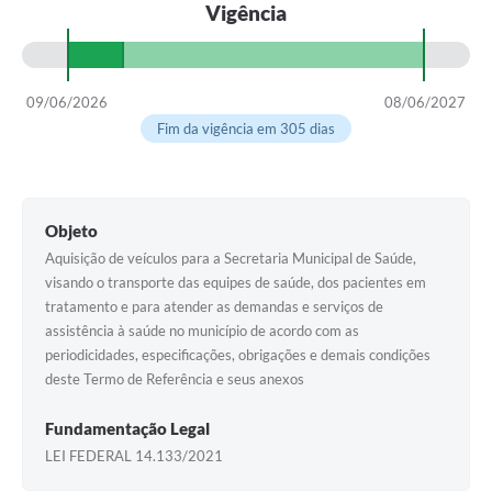
Vigência
09/06/2026
08/06/2027
Fim da vigência em 305 dias
Objeto
Aquisição de veículos para a Secretaria Municipal de Saúde,
visando o transporte das equipes de saúde, dos pacientes em
tratamento e para atender as demandas e serviços de
assistência à saúde no município de acordo com as
periodicidades, especificações, obrigações e demais condições
deste Termo de Referência e seus anexos
Fundamentação Legal
LEI FEDERAL 14.133/2021