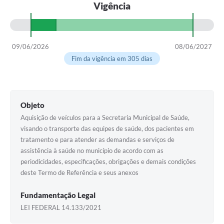
Vigência
09/06/2026
08/06/2027
Fim da vigência em 305 dias
Objeto
Aquisição de veículos para a Secretaria Municipal de Saúde,
visando o transporte das equipes de saúde, dos pacientes em
tratamento e para atender as demandas e serviços de
assistência à saúde no município de acordo com as
periodicidades, especificações, obrigações e demais condições
deste Termo de Referência e seus anexos
Fundamentação Legal
LEI FEDERAL 14.133/2021