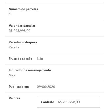
Número de parcelas
1
Valor das parcelas
R$ 293.998,00
Receita ou despesa
Receita
Fruto de adesão
Não
Indicador de remanejamento
Não
Publicado em
09/06/2026
Valores
Contrato
R$ 293.998,00