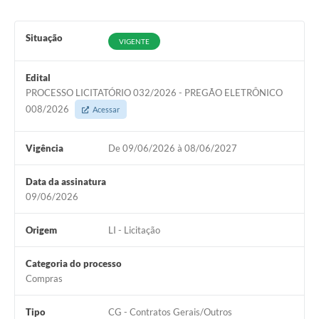
Situação
VIGENTE
Edital
PROCESSO LICITATÓRIO 032/2026 - PREGÃO ELETRÔNICO
008/2026
Acessar
Vigência
De 09/06/2026 à 08/06/2027
Data da assinatura
09/06/2026
Origem
LI - Licitação
Categoria do processo
Compras
Tipo
CG - Contratos Gerais/Outros