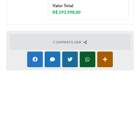
Valor Total
R$ 293.998,00
COMPARTILHAR