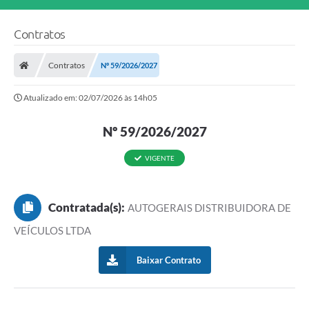
Contratos
Contratos
Nº 59/2026/2027
Atualizado em: 02/07/2026 às 14h05
Nº 59/2026/2027
VIGENTE
Contratada(s):
AUTOGERAIS DISTRIBUIDORA DE
VEÍCULOS LTDA
Baixar Contrato