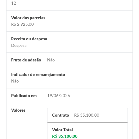
12
Valor das parcelas
R$ 2.925,00
Receita ou despesa
Despesa
Fruto de adesão
Não
Indicador de remanejamento
Não
Publicado em
19/06/2026
Valores
Contrato
R$ 35.100,00
Valor Total
R$ 35.100,00