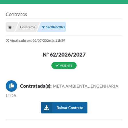
Contratos
Contratos
Nº 62/2026/2027
Atualizado em: 02/07/2026 às 11h59
Nº 62/2026/2027
VIGENTE
Contratada(s):
META AMBIENTAL ENGENHARIA
LTDA
Baixar Contrato