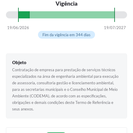
Vigência
19/06/2026
19/07/2027
Fim da vigência em 344 dias
Objeto
Contratação de empresa para prestação de serviços técnicos
especializados na área de engenharia ambiental para execução
de assessoria, consultoria gestão e licenciamento ambiental,
para as secretarias municipais e o Conselho Municipal de Meio
Ambiente (CODEMA), de acordo com as especificações,
obrigações e demais condições deste Termo de Referência e
seus anexos.