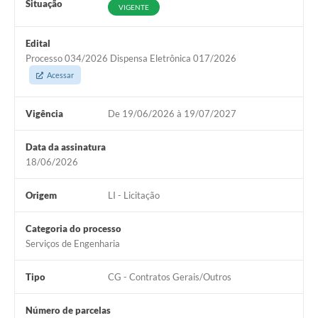
Situação
VIGENTE
Edital
Processo 034/2026 Dispensa Eletrônica 017/2026
Acessar
Vigência
De 19/06/2026 à 19/07/2027
Data da assinatura
18/06/2026
Origem
LI - Licitação
Categoria do processo
Serviços de Engenharia
Tipo
CG - Contratos Gerais/Outros
Número de parcelas