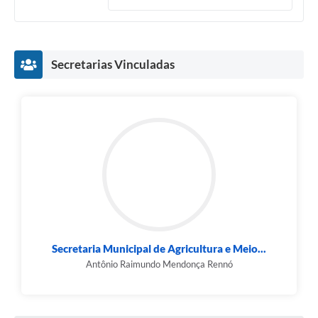
Secretarias Vinculadas
Secretaria Municipal de Agricultura e Meio...
Antônio Raimundo Mendonça Rennó