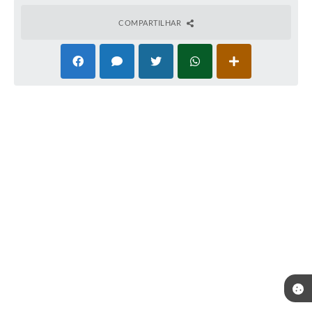
COMPARTILHAR