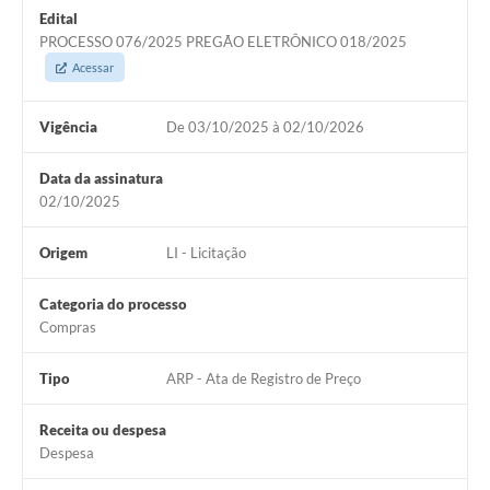
Edital
PROCESSO 076/2025 PREGÃO ELETRÔNICO 018/2025
Acessar
Vigência
De 03/10/2025 à 02/10/2026
Data da assinatura
02/10/2025
Origem
LI - Licitação
Categoria do processo
Compras
Tipo
ARP - Ata de Registro de Preço
Receita ou despesa
Despesa