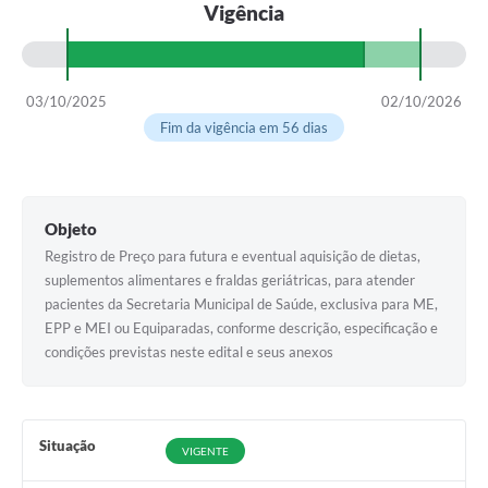
Vigência
03/10/2025
02/10/2026
Fim da vigência em 56 dias
Objeto
Registro de Preço para futura e eventual aquisição de dietas,
suplementos alimentares e fraldas geriátricas, para atender
pacientes da Secretaria Municipal de Saúde, exclusiva para ME,
EPP e MEI ou Equiparadas, conforme descrição, especificação e
condições previstas neste edital e seus anexos
Situação
VIGENTE