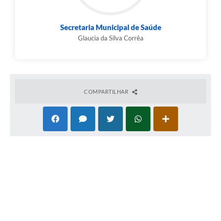
Secretaria Municipal de Saúde
Glaucia da Silva Corrêa
COMPARTILHAR