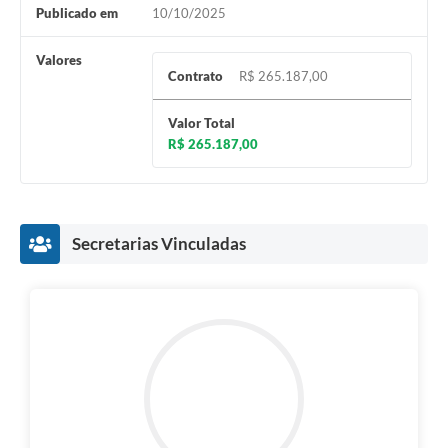
Publicado em
10/10/2025
Valores
Contrato
R$ 265.187,00
Valor Total
R$ 265.187,00
Secretarias Vinculadas