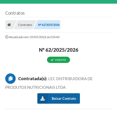
Contratos
Contratos
Nº 62/2025/2026
Atualizado em: 05/05/2026 às 01h40
Nº 62/2025/2026
VIGENTE
Contratada(s):
LEC DISTRIBUIDORA DE
PRODUTOS NUTRICIONAIS LTDA
Baixar Contrato