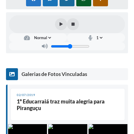
Galerias de Fotos Vinculadas
02/07/2019
1º Educarraiá traz muita alegria para
Piranguçu