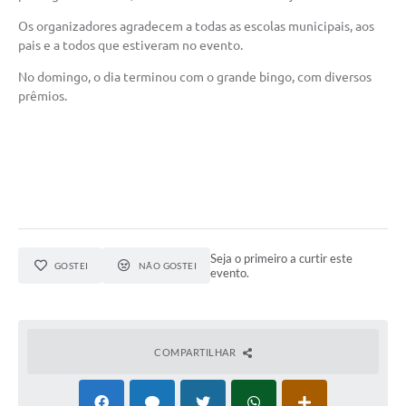
Os organizadores agradecem a todas as escolas municipais, aos
pais e a todos que estiveram no evento.
No domingo, o dia terminou com o grande bingo, com diversos
prêmios.
Seja o primeiro a curtir este
GOSTEI
NÃO GOSTEI
evento.
COMPARTILHAR