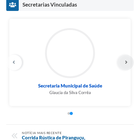
Secretarias Vinculadas
Secretaria Municipal de Saúde
Glaucia da Silva Corrêa
NOTÍCIA MAIS RECENTE
Corrida Rústica de Piranguçu,