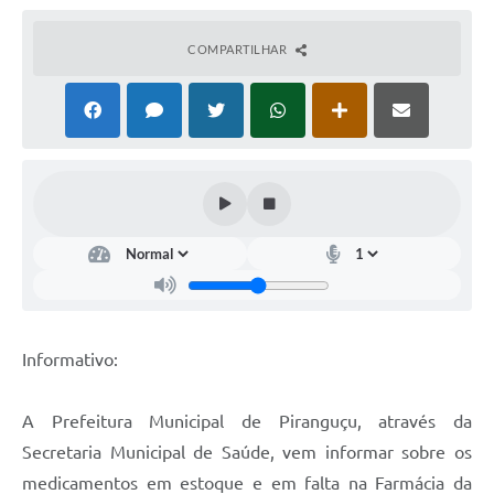
COMPARTILHAR
Informativo:
A Prefeitura Municipal de Piranguçu, através da
Secretaria Municipal de Saúde, vem informar sobre os
medicamentos em estoque e em falta na Farmácia da