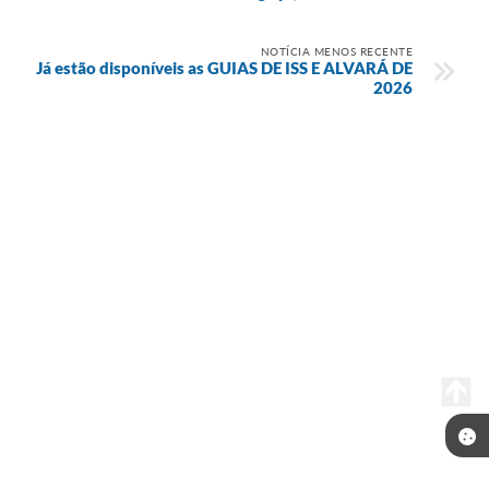
NOTÍCIA MENOS RECENTE
Já estão disponíveis as GUIAS DE ISS E ALVARÁ DE
2026