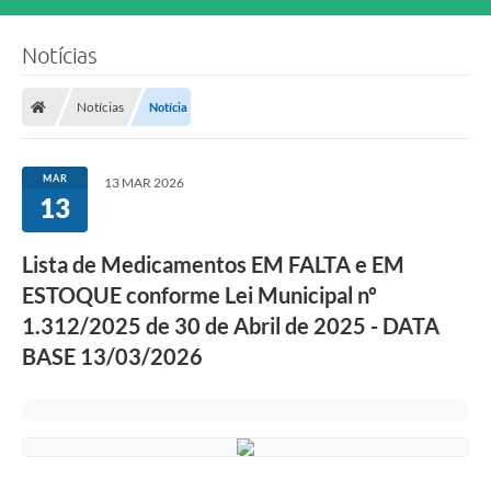
Notícias
Notícias
Notícia
MAR
13 MAR 2026
13
Lista de Medicamentos EM FALTA e EM
ESTOQUE conforme Lei Municipal nº
1.312/2025 de 30 de Abril de 2025 - DATA
BASE 13/03/2026