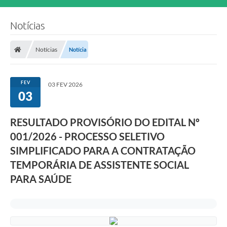
Notícias
Notícias
Notícia
FEV
03 FEV 2026
03
RESULTADO PROVISÓRIO DO EDITAL Nº
001/2026 - PROCESSO SELETIVO
SIMPLIFICADO PARA A CONTRATAÇÃO
TEMPORÁRIA DE ASSISTENTE SOCIAL
PARA SAÚDE