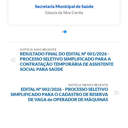
Secretaria Municipal de Saúde
Glaucia da Silva Corrêa
NOTÍCIA MAIS RECENTE
RESULTADO FINAL DO EDITAL Nº 001/2026 -
PROCESSO SELETIVO SIMPLIFICADO PARA A
CONTRATAÇÃO TEMPORÁRIA DE ASSISTENTE
SOCIAL PARA SAÚDE
NOTÍCIA MENOS RECENTE
EDITAL Nº 002/2026 - PROCESSO SELETIVO
SIMPLIFICADO PARA O CADASTRO DE RESERVA
DE VAGA de OPERADOR DE MÁQUINAS