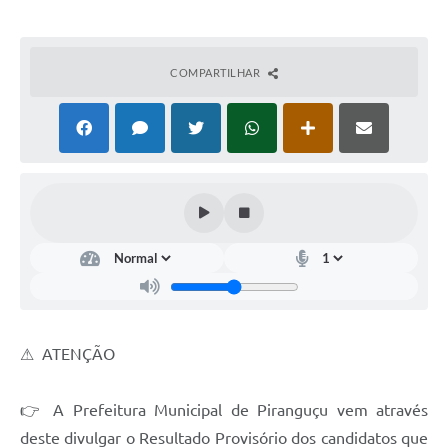
COMPARTILHAR
⚠ ATENÇÃO
👉 A Prefeitura Municipal de Piranguçu vem através
deste divulgar o Resultado Provisório dos candidatos que