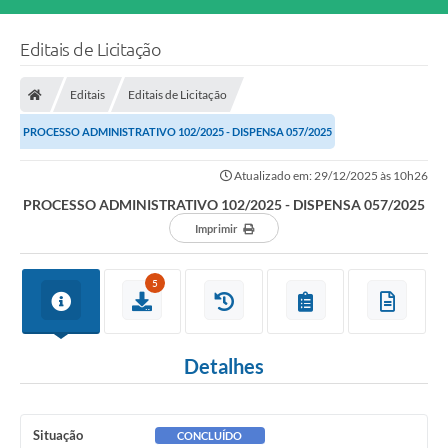
Editais de Licitação
Editais
Editais de Licitação
PROCESSO ADMINISTRATIVO 102/2025 - DISPENSA 057/2025
Atualizado em: 29/12/2025 às 10h26
PROCESSO ADMINISTRATIVO 102/2025 - DISPENSA 057/2025
Imprimir
5
Detalhes
Situação
CONCLUÍDO