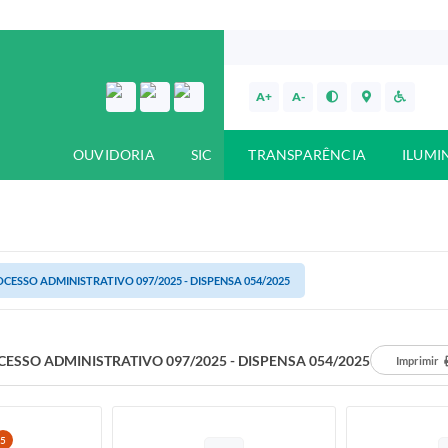
A+
A-
OUVIDORIA
SIC
TRANSPARÊNCIA
ILUMI
CESSO ADMINISTRATIVO 097/2025 - DISPENSA 054/2025
ESSO ADMINISTRATIVO 097/2025 - DISPENSA 054/2025
Imprimir
5