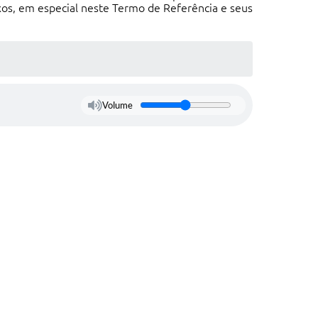
exos, em especial neste Termo de Referência e seus
Volume