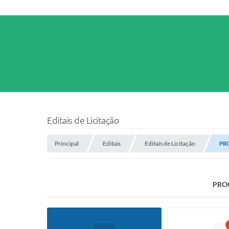
Editais de Licitação
Principal
Editais
Editais de Licitação
PRO
PROC