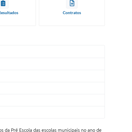
Resultados
Contratos
os da Pré Escola das escolas municipais no ano de