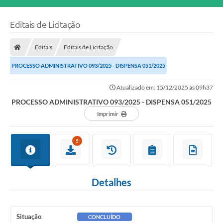
Editais de Licitação
Editais
Editais de Licitação
PROCESSO ADMINISTRATIVO 093/2025 - DISPENSA 051/2025
Atualizado em: 15/12/2025 às 09h37
PROCESSO ADMINISTRATIVO 093/2025 - DISPENSA 051/2025
Imprimir
5
Detalhes
Situação
CONCLUÍDO