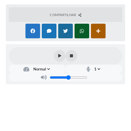
COMPARTILHAR