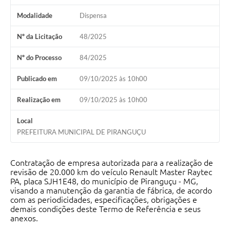
Modalidade
Dispensa
Nº da Licitação
48/2025
Nº do Processo
84/2025
Publicado em
09/10/2025 às 10h00
Realização em
09/10/2025 às 10h00
Local
PREFEITURA MUNICIPAL DE PIRANGUÇU
Contratação de empresa autorizada para a realização de
revisão de 20.000 km do veículo Renault Master Raytec
PA, placa SJH1E48, do município de Piranguçu - MG,
visando a manutenção da garantia de fábrica, de acordo
com as periodicidades, especificações, obrigações e
demais condições deste Termo de Referência e seus
anexos.