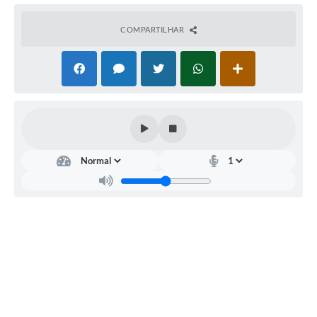
COMPARTILHAR