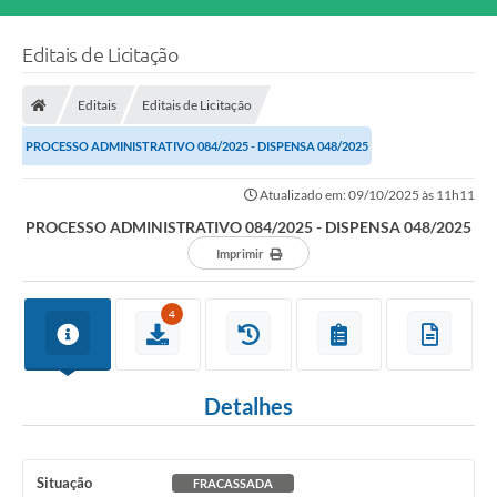
Editais de Licitação
Editais
Editais de Licitação
PROCESSO ADMINISTRATIVO 084/2025 - DISPENSA 048/2025
Atualizado em: 09/10/2025 às 11h11
PROCESSO ADMINISTRATIVO 084/2025 - DISPENSA 048/2025
Imprimir
4
Detalhes
Situação
FRACASSADA