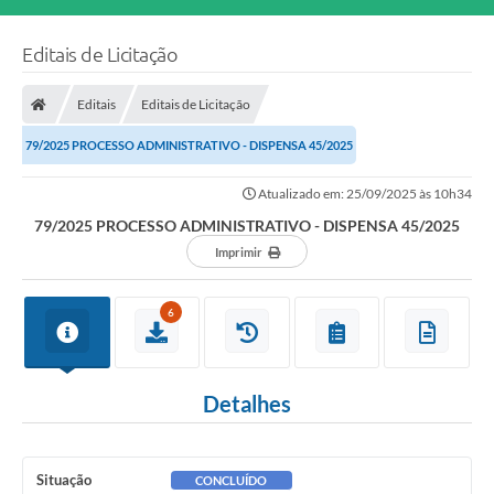
Editais de Licitação
Editais
Editais de Licitação
79/2025 PROCESSO ADMINISTRATIVO - DISPENSA 45/2025
Atualizado em: 25/09/2025 às 10h34
79/2025 PROCESSO ADMINISTRATIVO - DISPENSA 45/2025
Imprimir
6
Detalhes
Situação
CONCLUÍDO