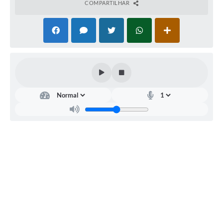
COMPARTILHAR