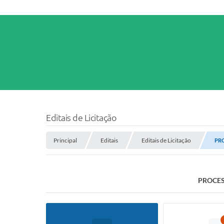
Editais de Licitação
Principal
Editais
Editais de Licitação
PRO
PROCES