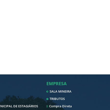
EMPRESA
SALA MINEIRA
TRIBUTOS
ICIPAL DE ESTAGIÁRIOS
Compra Direta