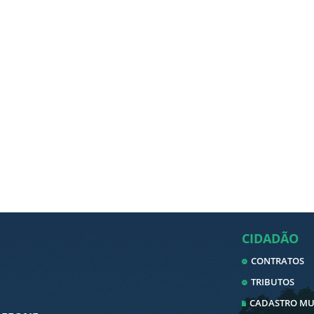
CIDADÃO
CONTRATOS
TRIBUTOS
CADASTRO MUN