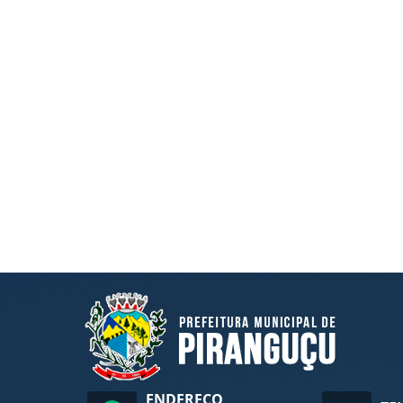
ENDEREÇO