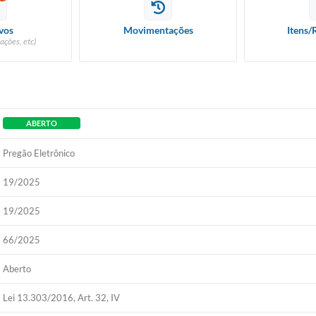
vos
Movimentações
Itens/
ações, etc)
ABERTO
Pregão Eletrônico
19/2025
19/2025
66/2025
Aberto
Lei 13.303/2016, Art. 32, IV