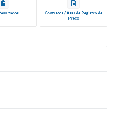
Resultados
Contratos / Atas de Registro de
Preço