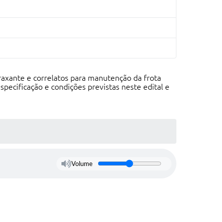
graxante e correlatos para manutenção da frota
specificação e condições previstas neste edital e
Volume