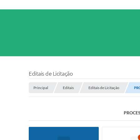
Editais de Licitação
Principal
Editais
Editais de Licitação
PRO
PROCES