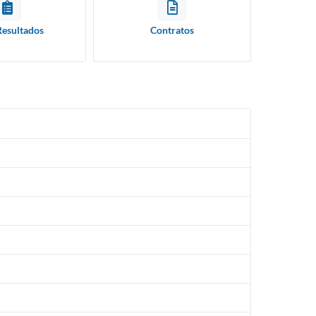
Resultados
Contratos