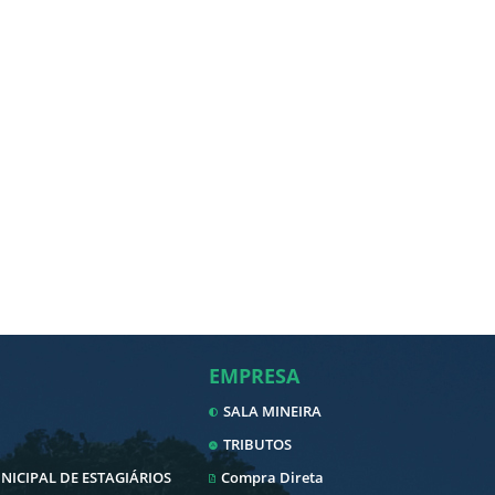
EMPRESA
SALA MINEIRA
TRIBUTOS
ICIPAL DE ESTAGIÁRIOS
Compra Direta