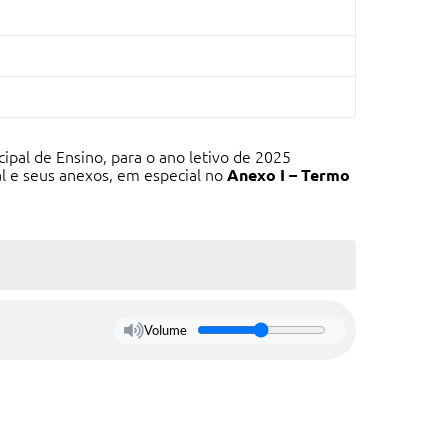
pal de Ensino, para o ano letivo de 2025
al e seus anexos, em especial no
Anexo I – Termo
Volume