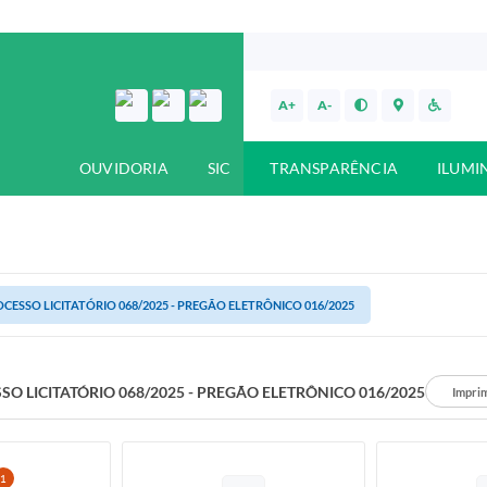
A+
A-
OUVIDORIA
SIC
TRANSPARÊNCIA
ILUMI
CESSO LICITATÓRIO 068/2025 - PREGÃO ELETRÔNICO 016/2025
SO LICITATÓRIO 068/2025 - PREGÃO ELETRÔNICO 016/2025
Impri
1