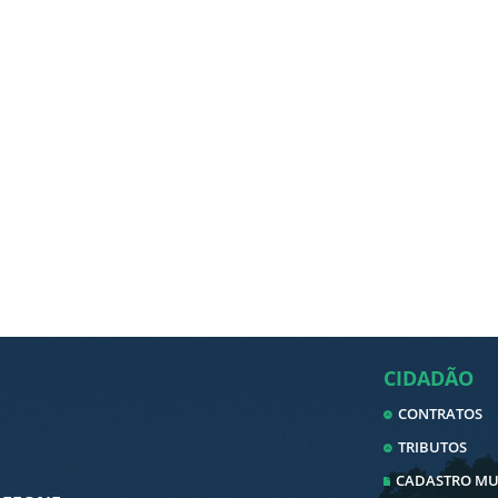
CIDADÃO
CONTRATOS
TRIBUTOS
CADASTRO MUN