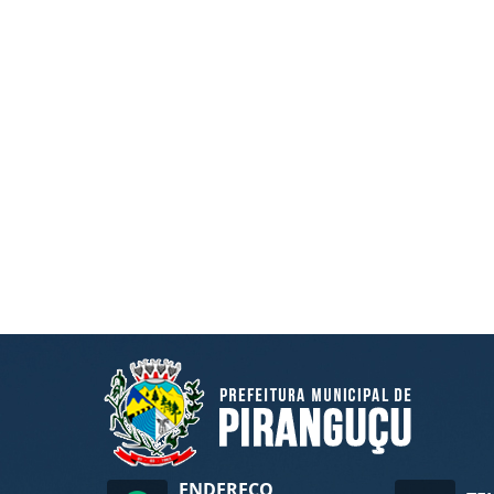
ENDEREÇO