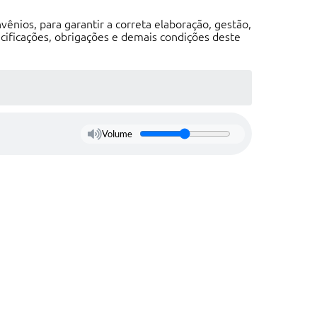
ênios, para garantir a correta elaboração, gestão,
cificações, obrigações e demais condições deste
Volume