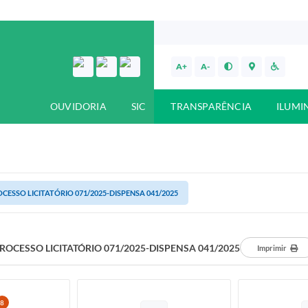
A+
A-
OUVIDORIA
SIC
TRANSPARÊNCIA
ILUMI
CESSO LICITATÓRIO 071/2025-DISPENSA 041/2025
ROCESSO LICITATÓRIO 071/2025-DISPENSA 041/2025
Imprimir
8