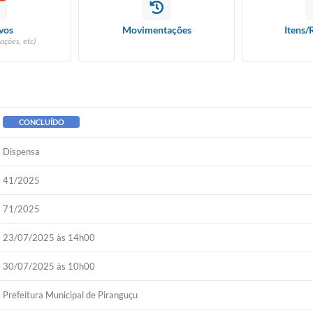
vos
Movimentações
Itens/
ações, etc)
CONCLUÍDO
Dispensa
41/2025
71/2025
23/07/2025 às 14h00
30/07/2025 às 10h00
Prefeitura Municipal de Piranguçu