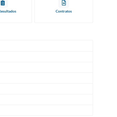
Resultados
Contratos