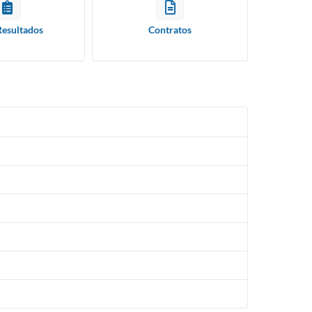
Resultados
Contratos