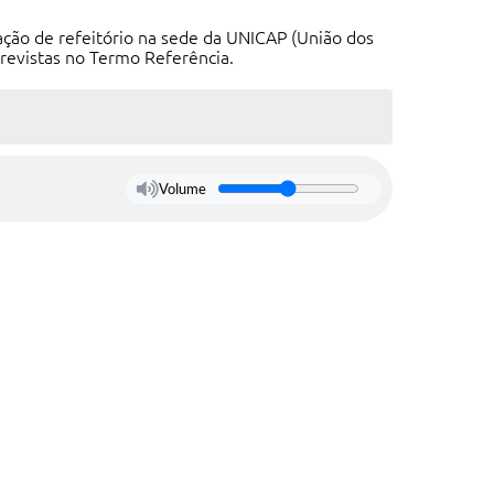
ação de refeitório na sede da UNICAP (União dos
revistas no Termo Referência.
Volume