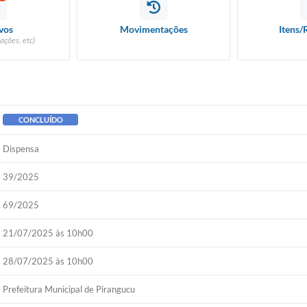
vos
Movimentações
Itens/
ações, etc)
CONCLUÍDO
Dispensa
39/2025
69/2025
21/07/2025 às 10h00
28/07/2025 às 10h00
Prefeitura Municipal de Pirangucu