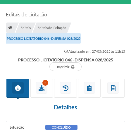
Editais de Licitação
Editais
Editais de Licitação
PROCESSO LICITATÓRIO 046 -DISPENSA 028/2025
Atualizado em: 27/05/2025 às 11h15
PROCESSO LICITATÓRIO 046 -DISPENSA 028/2025
Imprimir
2
Detalhes
Situação
CONCLUÍDO