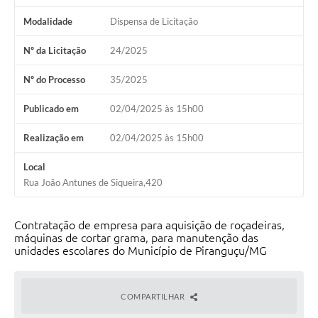
Modalidade
Dispensa de Licitação
Nº da Licitação
24/2025
Nº do Processo
35/2025
Publicado em
02/04/2025 às 15h00
Realização em
02/04/2025 às 15h00
Local
Rua João Antunes de Siqueira,420
Contratação de empresa para aquisição de roçadeiras,
máquinas de cortar grama, para manutenção das
unidades escolares do Município de Piranguçu/MG
COMPARTILHAR