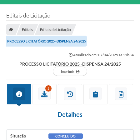
Editais de Licitação
Editais
Editais de Licitação
PROCESSO LICITATÓRIO 2025 -DISPENSA 24/2025
Atualizado em: 07/04/2025 às 11h34
PROCESSO LICITATÓRIO 2025 -DISPENSA 24/2025
Imprimir
5
Detalhes
Situação
CONCLUÍDO