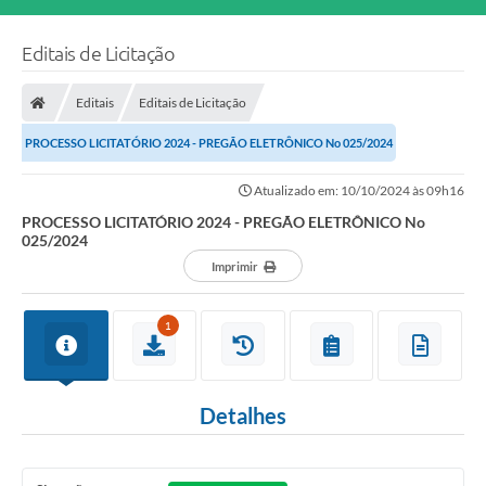
Editais de Licitação
Editais
Editais de Licitação
PROCESSO LICITATÓRIO 2024 - PREGÃO ELETRÔNICO No 025/2024
Atualizado em: 10/10/2024 às 09h16
PROCESSO LICITATÓRIO 2024 - PREGÃO ELETRÔNICO No
025/2024
Imprimir
1
Detalhes