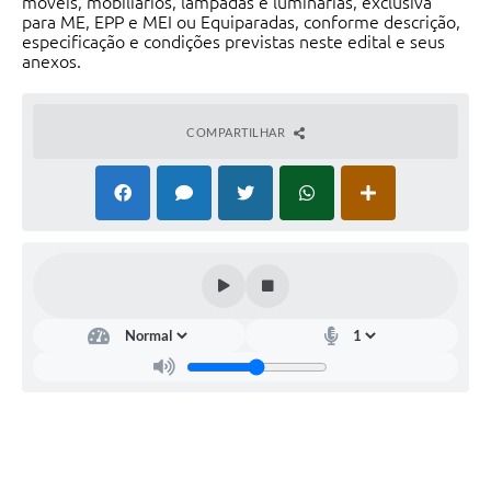
móveis, mobiliários, lâmpadas e luminárias, exclusiva
para ME, EPP e MEI ou Equiparadas, conforme descrição,
especificação e condições previstas neste edital e seus
anexos.
COMPARTILHAR