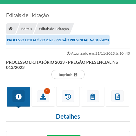
Editais de Licitação
Editais
Editais de Licitação
PROCESSO LICITATÓRIO 2023 - PREGÃO PRESENCIAL No 013/2023
Atualizado em: 21/11/2023 às 10h40
PROCESSO LICITATÓRIO 2023 - PREGÃO PRESENCIAL No
013/2023
Imprimir
1
Detalhes