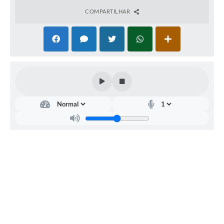
COMPARTILHAR