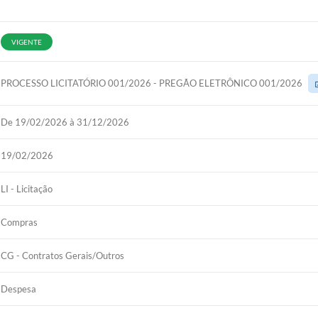
VIGENTE
PROCESSO LICITATÓRIO 001/2026 - PREGÃO ELETRÔNICO 001/2026
De 19/02/2026 à 31/12/2026
19/02/2026
LI - Licitação
Compras
CG - Contratos Gerais/Outros
Despesa