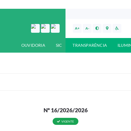
A+
A-
OUVIDORIA
SIC
TRANSPARÊNCIA
ILUMI
Nº 16/2026/2026
VIGENTE