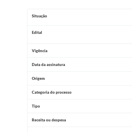
Situação
Edital
Vigência
Data da assinatura
Origem
Categoria do processo
Tipo
Receita ou despesa