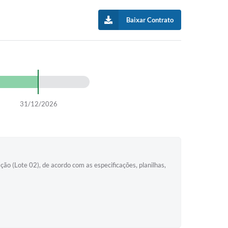
Baixar Contrato
31/12/2026
ção (Lote 02), de acordo com as especificações, planilhas,