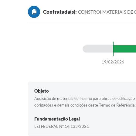
Contratada(s):
CONSTROI MATERIAIS DE
19/02/2026
Objeto
Aquisição de materiais de insumo para obras de edificação 
obrigações e demais condições deste Termo de Referência 
Fundamentação Legal
LEI FEDERAL Nº 14.133/2021