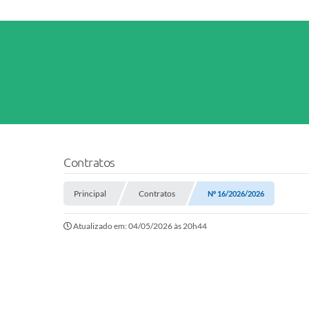
Contratos
Principal
Contratos
Nº 16/2026/2026
Atualizado em: 04/05/2026 às 20h44