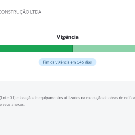
 CONSTRUÇÃO LTDA
Vigência
Fim da vigência em 146 dias
(Lote 01) e locação de equipamentos utilizados na execução de obras de edifica
e seus anexos.