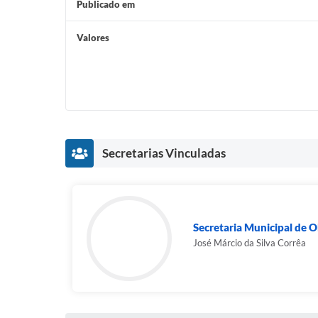
Publicado em
Valores
Secretarias Vinculadas
Secretaria Municipal de Ob
José Márcio da Silva Corrêa