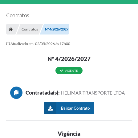
Contratos
Contratos
Nº 4/2026/2027
Atualizado em: 02/05/2026 às 17h00
Nº 4/2026/2027
VIGENTE
Contratada(s):
HELIMAR TRANSPORTE LTDA
Baixar Contrato
Vigência