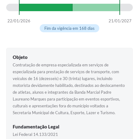
22/01/2026
21/01/2027
Fim da vigência em 168 dias
Objeto
Contratação de empresa especializada em serviços de
especializada para prestação de serviços de transporte, com
veículos de 16 (dezesseis) e 30 (trinta) lugares, incluindo
motorista devidamente habilitado, destinados ao deslocamento
de atletas, alunos e integrantes da Banda Marcial Padre
Laureano Marques para participação em eventos esportivos,
culturais e apresentações fora do município voltados a
Secretaria Municipal de Cultura, Esporte, Lazer e Turismo.
Fundamentação Legal
Lei Federal 14.133/2021