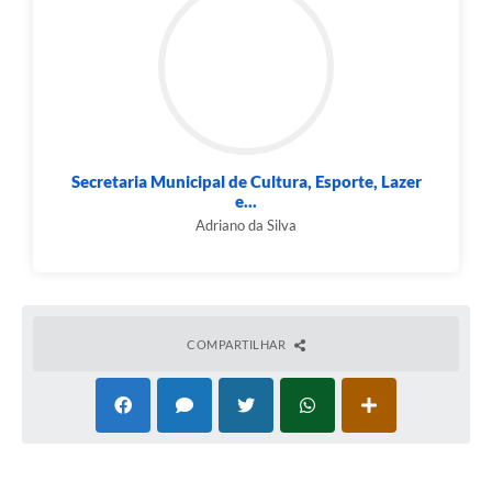
Secretaria Municipal de Cultura, Esporte, Lazer
e...
Adriano da Silva
COMPARTILHAR