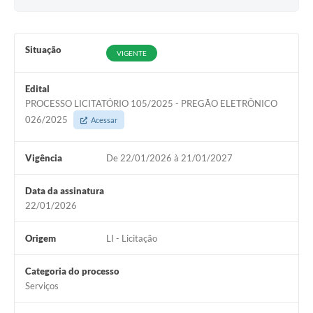
Situação
VIGENTE
Edital
PROCESSO LICITATÓRIO 105/2025 - PREGÃO ELETRÔNICO
026/2025
Acessar
Vigência
De 22/01/2026 à 21/01/2027
Data da assinatura
22/01/2026
Origem
LI - Licitação
Categoria do processo
Serviços