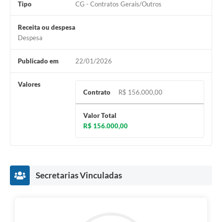
Tipo
CG - Contratos Gerais/Outros
Receita ou despesa
Despesa
Publicado em
22/01/2026
Valores
Contrato
R$ 156.000,00
Valor Total
R$ 156.000,00
Secretarias Vinculadas