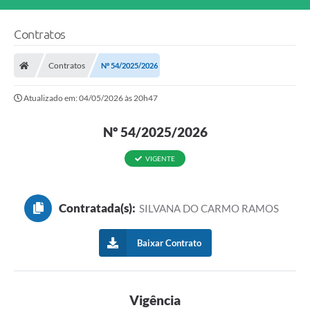
Contratos
Contratos
Nº 54/2025/2026
Atualizado em: 04/05/2026 às 20h47
Nº 54/2025/2026
VIGENTE
Contratada(s):
SILVANA DO CARMO RAMOS
Baixar Contrato
Vigência