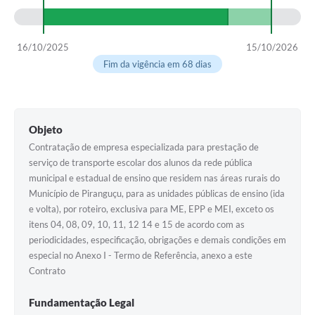
16/10/2025
15/10/2026
Fim da vigência em 68 dias
Objeto
Contratação de empresa especializada para prestação de
serviço de transporte escolar dos alunos da rede pública
municipal e estadual de ensino que residem nas áreas rurais do
Município de Piranguçu, para as unidades públicas de ensino (ida
e volta), por roteiro, exclusiva para ME, EPP e MEI, exceto os
itens 04, 08, 09, 10, 11, 12 14 e 15 de acordo com as
periodicidades, especificação, obrigações e demais condições em
especial no Anexo I - Termo de Referência, anexo a este
Contrato
Fundamentação Legal