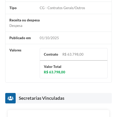
Tipo
CG - Contratos Gerais/Outros
Receita ou despesa
Despesa
Publicado em
01/10/2025
Valores
Contrato
R$ 63.798,00
Valor Total
R$ 63.798,00
Secretarias Vinculadas