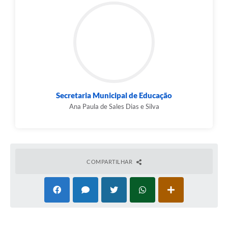
Secretaria Municipal de Educação
Ana Paula de Sales Dias e Silva
COMPARTILHAR