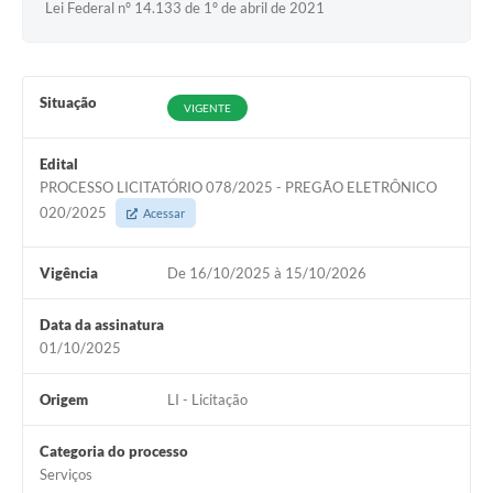
Lei Federal nº 14.133 de 1º de abril de 2021
Situação
VIGENTE
Edital
PROCESSO LICITATÓRIO 078/2025 - PREGÃO ELETRÔNICO
020/2025
Acessar
Vigência
De 16/10/2025 à 15/10/2026
Data da assinatura
01/10/2025
Origem
LI - Licitação
Categoria do processo
Serviços