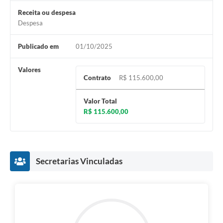
Receita ou despesa
Despesa
Publicado em
01/10/2025
Valores
Contrato
R$ 115.600,00
Valor Total
R$ 115.600,00
Secretarias Vinculadas