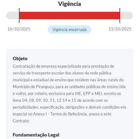
Vigência
16/10/2025
15/10/2025
Vigência encerrada
Objeto
Contratação de empresa especializada para prestação de
serviço de transporte escolar dos alunos da rede pública
municipal e estadual de ensino que residem nas áreas rurais do
Município de Piranguçu, para as unidades públicas de ensino (ida
e volta), por roteiro, exclusiva para ME, EPP e MEI, exceto os
itens 04, 08, 09, 10, 11, 12 14 e 15 de acordo com as
periodicidades, especificação, obrigações e demais condições em
especial no Anexo I - Termo de Referência, anexo a este
Contrato
Fundamentação Legal