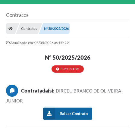
Contratos
Contratos
Nº 50/2025/2026
Atualizado em: 05/05/2026 às 15h29
Nº 50/2025/2026
ENCERRADO
Contratada(s):
DIRCEU BRANCO DE OLIVEIRA
JUNIOR
Baixar Contrato