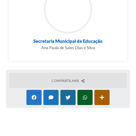
Secretaria Municipal de Educação
Ana Paula de Sales Dias e Silva
COMPARTILHAR