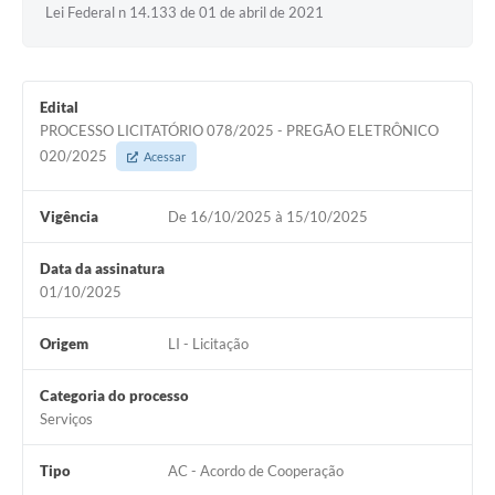
Lei Federal n 14.133 de 01 de abril de 2021
Edital
PROCESSO LICITATÓRIO 078/2025 - PREGÃO ELETRÔNICO
020/2025
Acessar
Vigência
De 16/10/2025 à 15/10/2025
Data da assinatura
01/10/2025
Origem
LI - Licitação
Categoria do processo
Serviços
Tipo
AC - Acordo de Cooperação